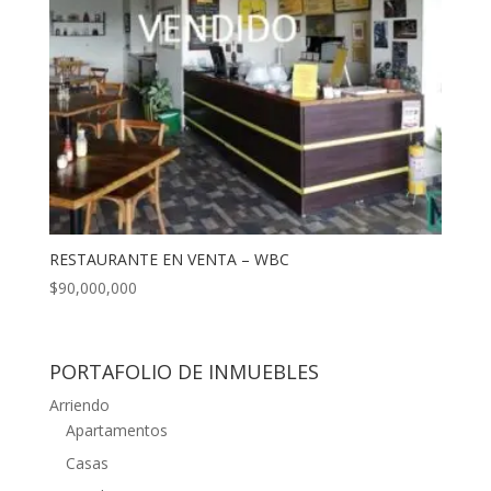
RESTAURANTE EN VENTA – WBC
$
90,000,000
PORTAFOLIO DE INMUEBLES
Arriendo
Apartamentos
Casas