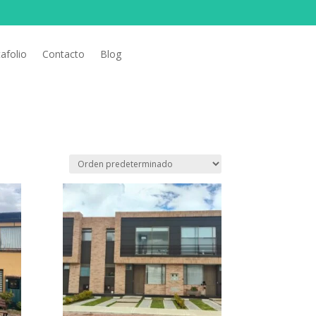
afolio
Contacto
Blog