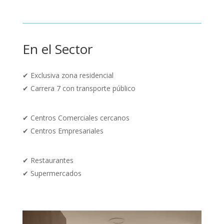
En el Sector
✔ Exclusiva zona residencial
✔ Carrera 7 con transporte público
✔ Centros Comerciales cercanos
✔
Centros Empresariales
✔ Restaurantes
✔
Supermercados