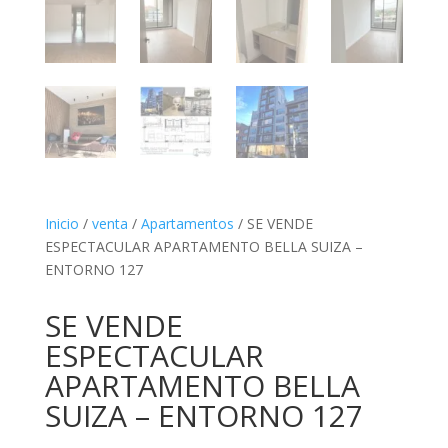
Inicio
/
venta
/
Apartamentos
/ SE VENDE
ESPECTACULAR APARTAMENTO BELLA SUIZA –
ENTORNO 127
SE VENDE
ESPECTACULAR
APARTAMENTO BELLA
SUIZA – ENTORNO 127