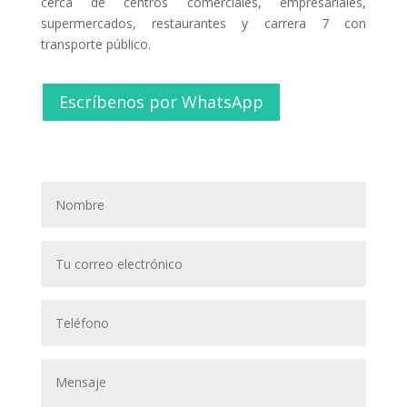
cerca de centros comerciales, empresariales,
supermercados, restaurantes y carrera 7 con
transporte público.
Escríbenos por WhatsApp