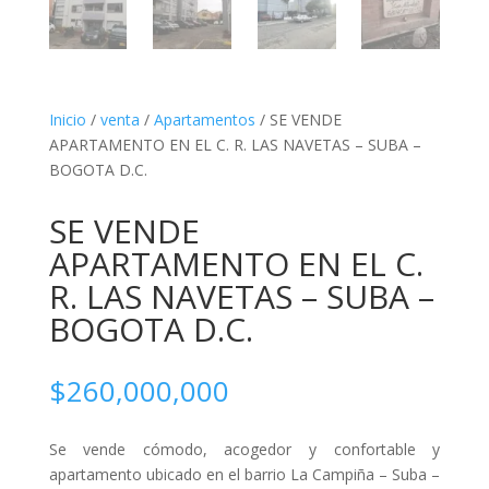
Inicio
/
venta
/
Apartamentos
/ SE VENDE
APARTAMENTO EN EL C. R. LAS NAVETAS – SUBA –
BOGOTA D.C.
SE VENDE
APARTAMENTO EN EL C.
R. LAS NAVETAS – SUBA –
BOGOTA D.C.
$
260,000,000
Se vende cómodo, acogedor y confortable y
apartamento ubicado en el barrio La Campiña – Suba –