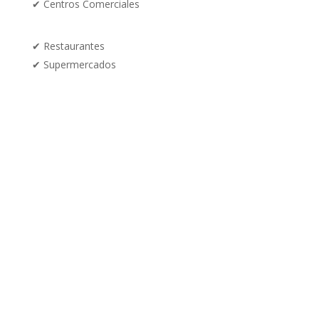
✔
Centros Comerciales
✔ Restaurantes
✔
Supermercados