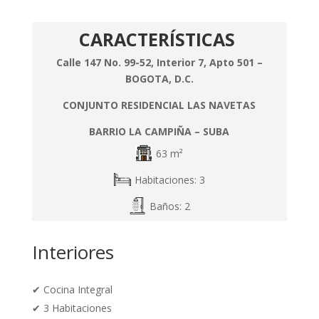
CARACTERÍSTICAS
Calle 147 No. 99-52, Interior 7, Apto 501 –
BOGOTA, D.C.
CONJUNTO RESIDENCIAL LAS NAVETAS
BARRIO LA CAMPIÑA – SUBA
63 m²
Habitaciones: 3
Baños: 2
Interiores
✔
Cocina Integral
✔ 3 Habitaciones