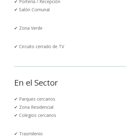
✔
Portería / Recepción
✔ Salón Comunal
✔
Zona Verde
✔
Circuito cerrado de TV
En el Sector
✔
Parques cercanos
✔
Zona Residencial
✔ Colegios cercanos
✔
Trasmilenio