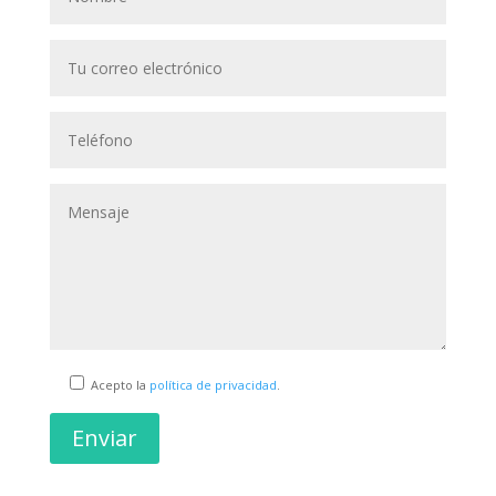
Acepto la
política de privacidad
.
Enviar