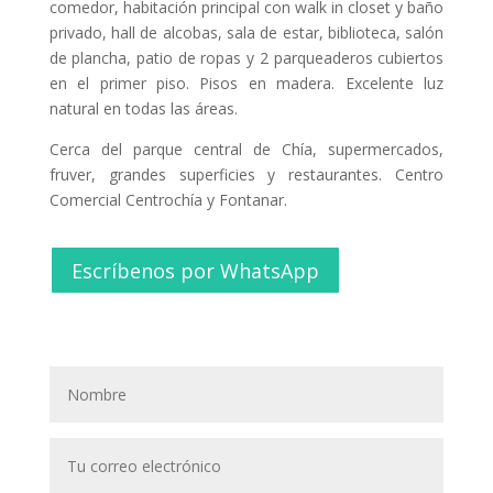
comedor, habitación principal con walk in closet y baño
privado, hall de alcobas, sala de estar, biblioteca, salón
de plancha, patio de ropas y 2 parqueaderos cubiertos
en el primer piso. Pisos en madera. Excelente luz
natural en todas las áreas.
Cerca del parque central de Chía, supermercados,
fruver, grandes superficies y restaurantes. Centro
Comercial Centrochía y Fontanar.
Escríbenos por WhatsApp