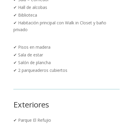
✔ Hall de alcobas
✔ Biblioteca
✔ Habitación principal con Walk in Closet y baño
privado
✔
Pisos en madera
✔ Sala de estar
✔ Salón de plancha
✔ 2 parqueaderos cubiertos
Exteriores
✔ Parque El Refujio