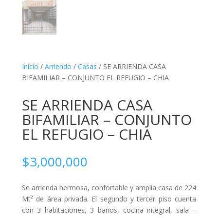
Inicio
/
Arriendo
/
Casas
/ SE ARRIENDA CASA
BIFAMILIAR – CONJUNTO EL REFUGIO – CHIA
SE ARRIENDA CASA
BIFAMILIAR – CONJUNTO
EL REFUGIO – CHIA
$
3,000,000
Se arrienda hermosa, confortable y amplia casa de 224
Mt² de área privada. El segundo y tercer piso cuenta
con 3 habitaciones, 3 baños, cocina integral, sala –