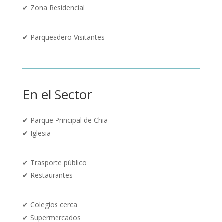
✔
Zona Residencial
✔
Parqueadero Visitantes
En el Sector
✔
Parque Principal de Chia
✔ Iglesia
✔
Trasporte público
✔ Restaurantes
✔ Colegios cerca
✔
Supermercados