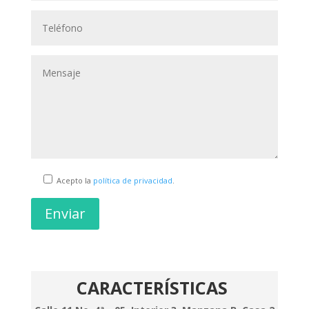
Acepto la
política de privacidad
.
Enviar
CARACTERÍSTICAS