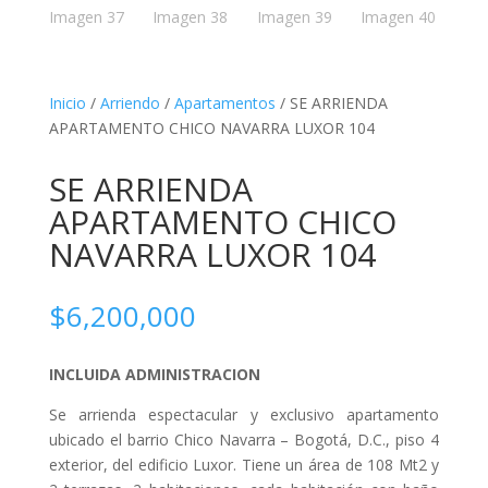
Inicio
/
Arriendo
/
Apartamentos
/ SE ARRIENDA
APARTAMENTO CHICO NAVARRA LUXOR 104
SE ARRIENDA
APARTAMENTO CHICO
NAVARRA LUXOR 104
$
6,200,000
INCLUIDA ADMINISTRACION
Se arrienda espectacular y exclusivo apartamento
ubicado el barrio Chico Navarra – Bogotá, D.C., piso 4
exterior, del edificio Luxor. Tiene un área de 108 Mt2 y