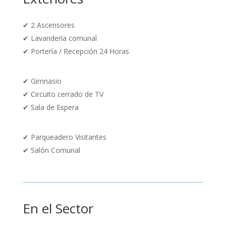
✔ 2
Ascensores
✔ Lavandería comunal
✔
Portería / Recepción 24 Horas
✔ Gimnasio
✔
Circuito cerrado de TV
✔ Sala de Espera
✔
Parqueadero Visitantes
✔ Salón Comunal
En el Sector