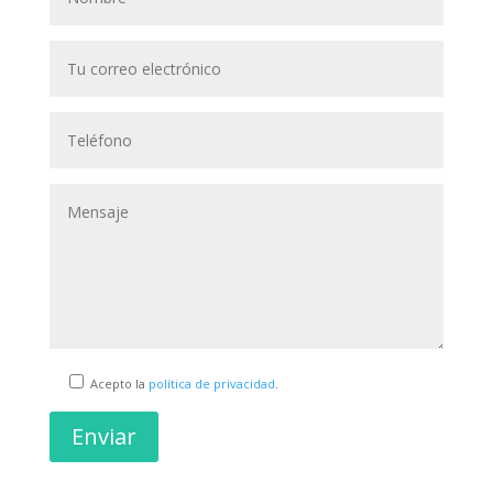
Acepto la
política de privacidad
.
Enviar