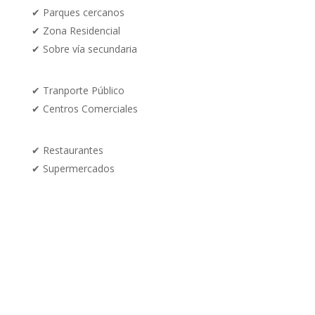
✔
Parques cercanos
✔
Zona Residencial
✔ Sobre vía secundaria
✔
Tranporte Público
✔
Centros Comerciales
✔ Restaurantes
✔
Supermercados