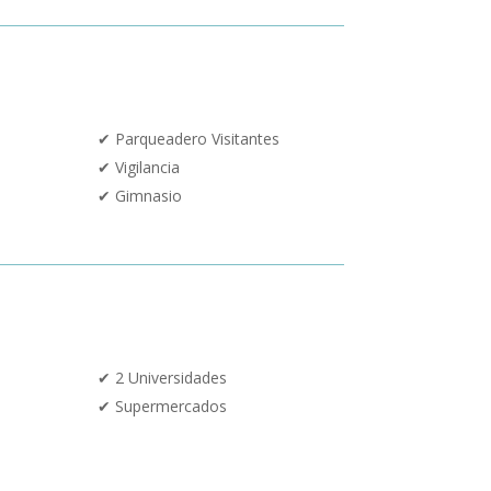
✔
Parqueadero Visitantes
✔
Vigilancia
✔ Gimnasio
✔
2 Universidades
✔
Supermercados