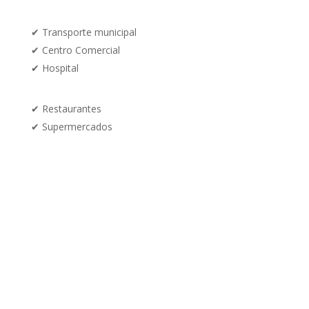
✔
Transporte municipal
✔
Centro Comercial
✔
Hospital
✔ Restaurantes
✔
Supermercados