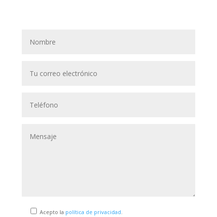
Acepto la
política de privacidad
.