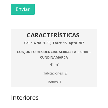
Enviar
CARACTERÍSTICAS
Calle 4 No. 1-39, Torre 15, Apto 707
CONJUNTO RESIDENCIAL SERRALTA – CHIA –
CUNDINAMARCA
41 m²
Habitaciones: 2
Baños: 1
Interiores