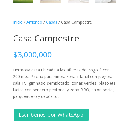
Inicio
/
Arriendo
/
Casas
/ Casa Campestre
Casa Campestre
$
3,000,000
Hermosa casa ubicada a las afueras de Bogotá con
200 mts. Piscina para niños, zona infantil con juegos,
sala TV, gimnasio semidotado, zonas verdes, plazoleta
lúdica con sendero peatonal y zona BBQ, salón social,
parqueadero y depósito..
Escríbenos por WhatsApp