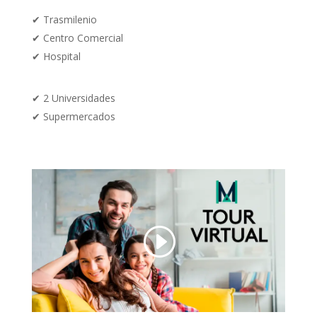
✔
Trasmilenio
✔
Centro Comercial
✔
Hospital
✔
2 Universidades
✔
Supermercados