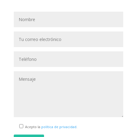
Acepto la
política de privacidad
.