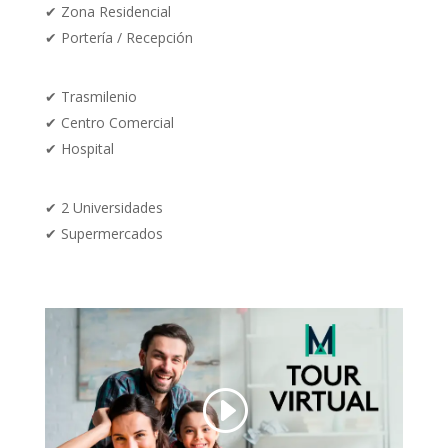
✔
Zona Residencial
✔
Portería / Recepción
✔
Trasmilenio
✔
Centro Comercial
✔
Hospital
✔
2 Universidades
✔
Supermercados