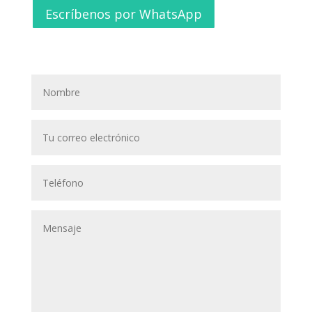
Escríbenos por WhatsApp