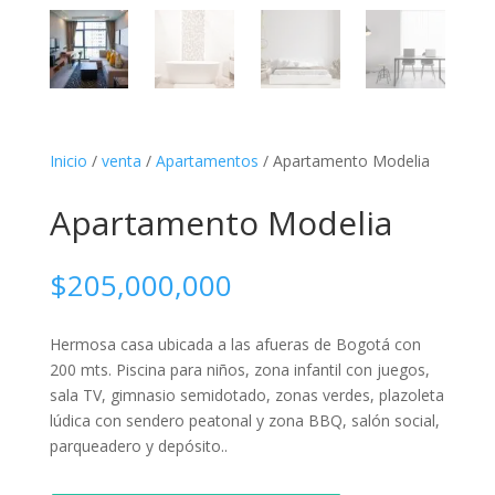
Inicio
/
venta
/
Apartamentos
/ Apartamento Modelia
Apartamento Modelia
$
205,000,000
Hermosa casa ubicada a las afueras de Bogotá con
200 mts. Piscina para niños, zona infantil con juegos,
sala TV, gimnasio semidotado, zonas verdes, plazoleta
lúdica con sendero peatonal y zona BBQ, salón social,
parqueadero y depósito..