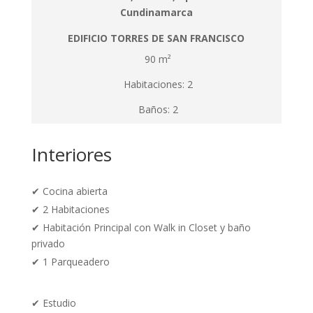
Cundinamarca
EDIFICIO TORRES DE SAN FRANCISCO
90 m²
Habitaciones: 2
Baños: 2
Interiores
✔
Cocina abierta
✔ 2 Habitaciones
✔ Habitación Principal con Walk in Closet y baño
privado
✔ 1 Parqueadero
✔
Estudio