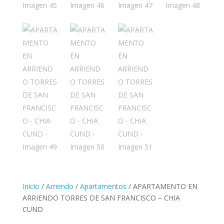
Inicio
/
Arriendo
/
Apartamentos
/ APARTAMENTO EN
ARRIENDO TORRES DE SAN FRANCISCO – CHIA
CUND