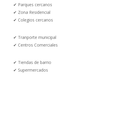
✔
Parques cercanos
✔
Zona Residencial
✔ Colegios cercanos
✔
Tranporte municipal
✔
Centros Comerciales
✔ Tiendas de barrio
✔
Supermercados