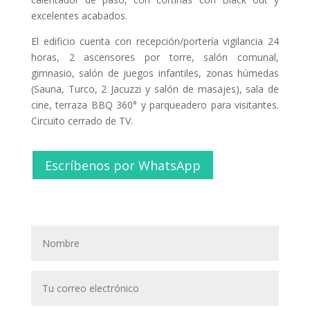
excelentes acabados.
El edificio cuenta con recepción/portería vigilancia 24
horas, 2 ascensores por torre, salón comunal,
gimnasio, salón de juegos infantiles, zonas húmedas
(Sauna, Turco, 2 Jacuzzi y salón de masajes), sala de
cine, terraza BBQ 360° y parqueadero para visitantes.
Circuito cerrado de TV.
Escríbenos por WhatsApp