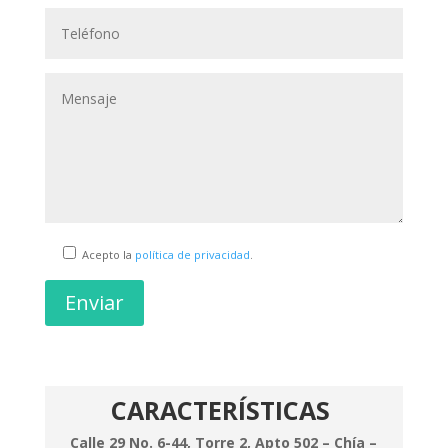
Acepto la
política de privacidad
.
Enviar
CARACTERÍSTICAS
Calle 29 No. 6-44, Torre 2, Apto 502 – Chía –