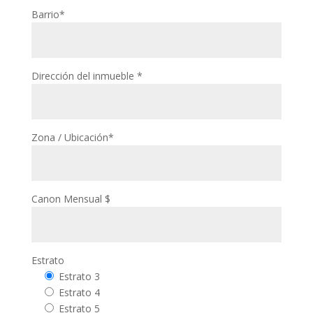
Barrio*
Dirección del inmueble *
Zona / Ubicación*
Canon Mensual $
Estrato
Estrato 3
Estrato 4
Estrato 5