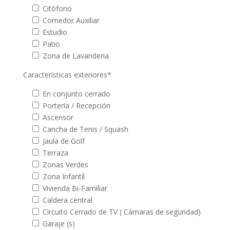
Citófono
Comedor Auxiliar
Estudio
Patio
Zona de Lavanderia
Características exteriores*
En conjunto cerrado
Portería / Recepción
Ascensor
Cancha de Tenis / Squash
Jaula de Golf
Terraza
Zonas Verdes
Zona Infantíl
Vivienda Bi-Familiar
Caldera central
Circuito Cerrado de TV ( Cámaras de seguridad)
Garaje (s)