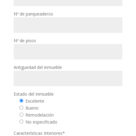
Nº de parqueaderos
Nº de pisos
Antiguedad del inmueble
Estado del Inmueble
Excelente
Bueno
Remodelación
No especificado
Características Interiores*