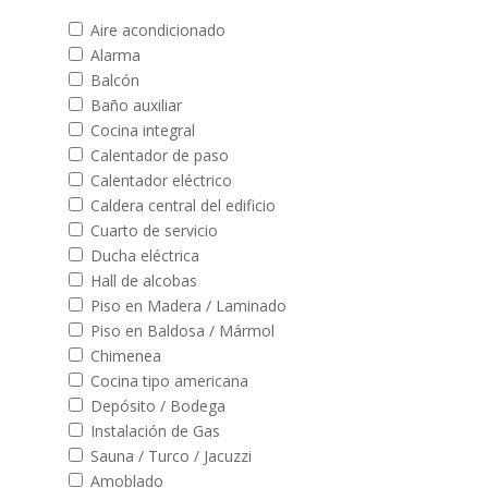
Aire acondicionado
Alarma
Balcón
Baño auxiliar
Cocina integral
Calentador de paso
Calentador eléctrico
Caldera central del edificio
Cuarto de servicio
Ducha eléctrica
Hall de alcobas
Piso en Madera / Laminado
Piso en Baldosa / Mármol
Chimenea
Cocina tipo americana
Depósito / Bodega
Instalación de Gas
Sauna / Turco / Jacuzzi
Amoblado