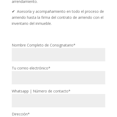
arrendamiento.
✔
Asesoría y acompañamiento en todo el proceso de
arriendo hasta la firma del contrato de arriendo con el
inventario del inmueble.
Nombre Completo de Consignatario*
Tu correo electrónico*
Whatsapp | Número de contacto*
Dirección*