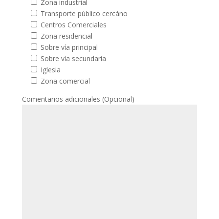
Zona industrial
Transporte público cercáno
Centros Comerciales
Zona residencial
Sobre vía principal
Sobre vía secundaria
Iglesia
Zona comercial
Comentarios adicionales (Opcional)