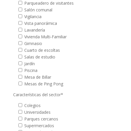
Parqueadero de visitantes
Salón comunal
Vigilancia
Vista panorámica
Lavandería
Vivienda Multi-Familiar
Gimnasio
Cuarto de escoltas
Salas de estudio
Jardín
Piscina
Mesa de Billar
Mesas de Ping Pong
Características del sector*
Colegios
Universidades
Parques cercanos
Supermercados