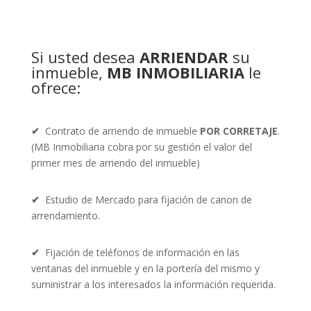
Si usted desea
ARRIENDAR
su
inmueble,
MB INMOBILIARIA
le
ofrece:
✔
Contrato de arriendo de inmueble
POR CORRETAJE
.
(MB Inmobiliaria cobra por su gestión el valor del
primer mes de arriendo del inmueble)
✔
Estudio de Mercado para fijación de canon de
arrendamiento.
✔
Fijación de teléfonos de información en las
ventanas del inmueble y en la portería del mismo y
suministrar a los interesados la información requerida.