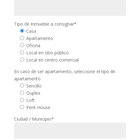
Tipo de Inmueble a consignar*
Casa
Apartamento
Oficina
Local en sitio público
Local en centro comercial
En caso de ser apartamento, seleccione el tipo de
apartamento
Sencillo
Duplex
Loft
Pent-House
Ciudad / Municipio*