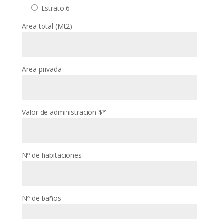
Estrato 6
Area total (Mt2)
Area privada
Valor de administración $*
Nº de habitaciones
Nº de baños